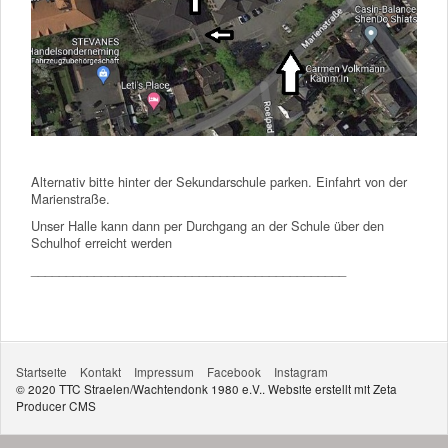
Alternativ bitte hinter der Sekundarschule parken. Einfahrt von der
Marienstraße.
Unser Halle kann dann per Durchgang an der Schule über den
Schulhof erreicht werden
_____________________________________________
Startseite
Kontakt
Impressum
Facebook
Instagram
© 2020 TTC Straelen/Wachtendonk 1980 e.V..
Website erstellt mit Zeta
Producer CMS