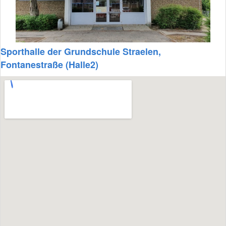
Sporthalle der Grundschule Straelen,
Fontanestraße (Halle2)