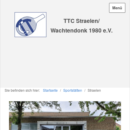
Menü
TTC Straelen/
Wachtendonk 1980 e.V.
Sie befinden sich hier:
Startseite
/
Sportstätten
/
Straelen