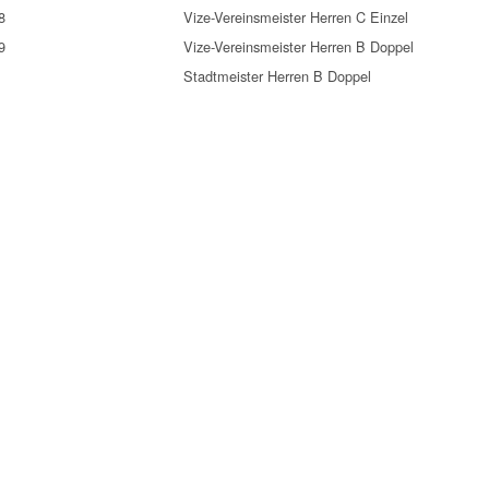
8
Vize-Vereinsmeister Herren C Einzel
9
Vize-Vereinsmeister Herren B Doppel
Stadtmeister Herren B Doppel