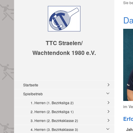
Sie b
Da
TTC Straelen/
Wachtendonk 1980 e.V.
Startseite
Spielbetrieb
1. Herren (1. Bezirksliga 2)
im Ve
2. Herren (2. Bezirksliga 1)
Erf
3. Herren (2. Bezirksklasse 2)
4. Herren (3. Bezirksklasse 3)
Jah