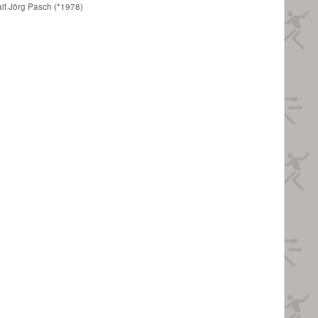
ait Jörg Pasch (*1978)