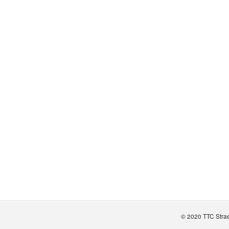
© 2020 TTC Stra