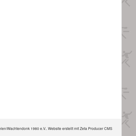
elen/Wachtendonk 1980 e.V..
Website erstellt mit Zeta Producer CMS