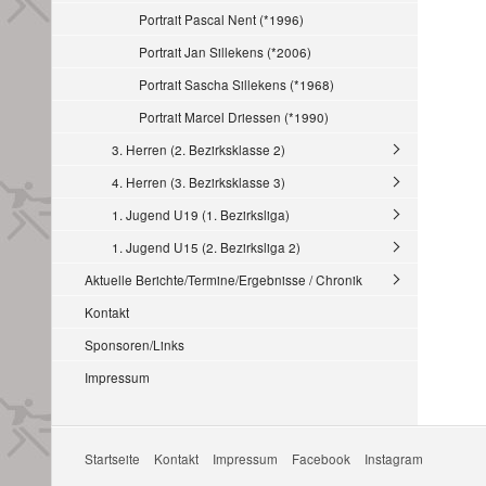
Portrait Pascal Nent (*1996)
Portrait Jan Sillekens (*2006)
Portrait Sascha Sillekens (*1968)
Portrait Marcel Driessen (*1990)
3. Herren (2. Bezirksklasse 2)
4. Herren (3. Bezirksklasse 3)
1. Jugend U19 (1. Bezirksliga)
1. Jugend U15 (2. Bezirksliga 2)
Aktuelle Berichte/Termine/Ergebnisse / Chronik
Kontakt
Sponsoren/Links
Impressum
Startseite
Kontakt
Impressum
Facebook
Instagram