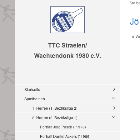
Sie b
Jö
im Ve
TTC Straelen/
Wachtendonk 1980 e.V.
Startseite
Spielbetrieb
1. Herren (1. Bezirksliga 2)
2. Herren (2. Bezirksliga 1)
Portrait Jörg Pasch (*1978)
Portrait Daniel Ackers (*1989)